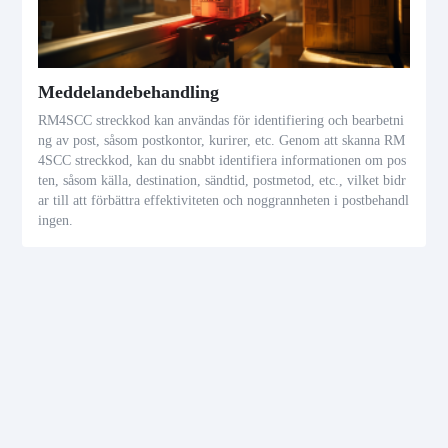
Meddelandebehandling
RM4SCC streckkod kan användas för identifiering och bearbetni
ng av post, såsom postkontor, kurirer, etc. Genom att skanna RM
4SCC streckkod, kan du snabbt identifiera informationen om pos
ten, såsom källa, destination, sändtid, postmetod, etc., vilket bidr
ar till att förbättra effektiviteten och noggrannheten i postbehandl
ingen.