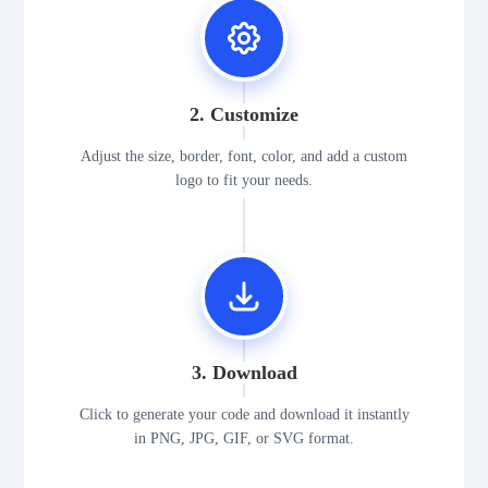
2. Customize
Adjust the size, border, font, color, and add a custom
logo to fit your needs.
3. Download
Click to generate your code and download it instantly
in PNG, JPG, GIF, or SVG format.