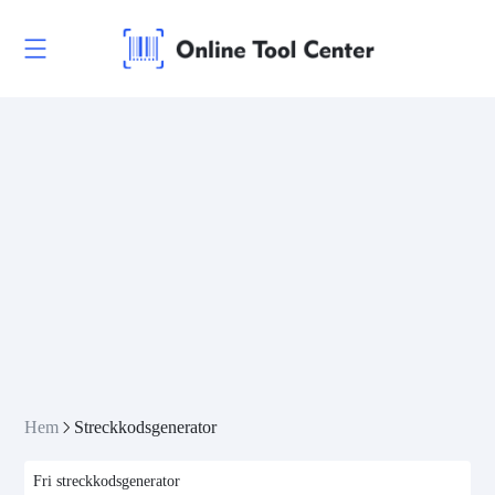
Hem
Streckkodsgenerator
Fri streckkodsgenerator