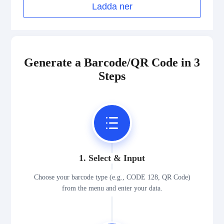
Ladda ner
Generate a Barcode/QR Code in 3
Steps
1. Select & Input
Choose your barcode type (e.g., CODE 128, QR Code)
from the menu and enter your data.