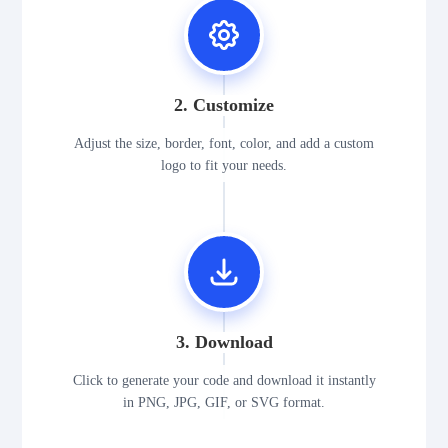
2. Customize
Adjust the size, border, font, color, and add a custom
logo to fit your needs.
3. Download
Click to generate your code and download it instantly
in PNG, JPG, GIF, or SVG format.