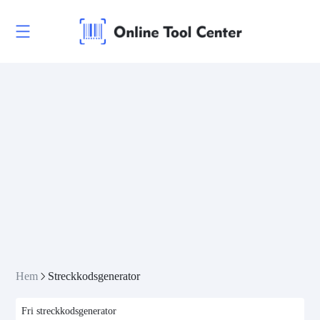
Hem
Streckkodsgenerator
Fri streckkodsgenerator