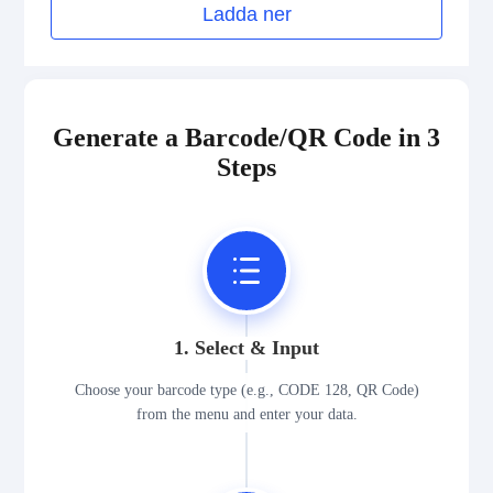
Ladda ner
Generate a Barcode/QR Code in 3
Steps
1. Select & Input
Choose your barcode type (e.g., CODE 128, QR Code)
from the menu and enter your data.