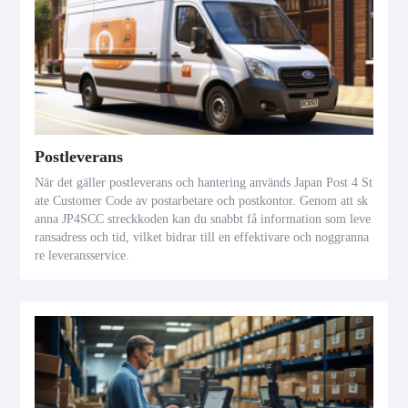
Postleverans
När det gäller postleverans och hantering används Japan Post 4 St
ate Customer Code av postarbetare och postkontor. Genom att sk
anna JP4SCC streckkoden kan du snabbt få information som leve
ransadress och tid, vilket bidrar till en effektivare och noggranna
re leveransservice.