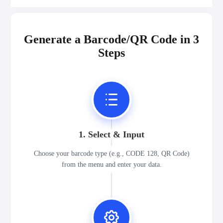
Generate a Barcode/QR Code in 3
Steps
1. Select & Input
Choose your barcode type (e.g., CODE 128, QR Code)
from the menu and enter your data.