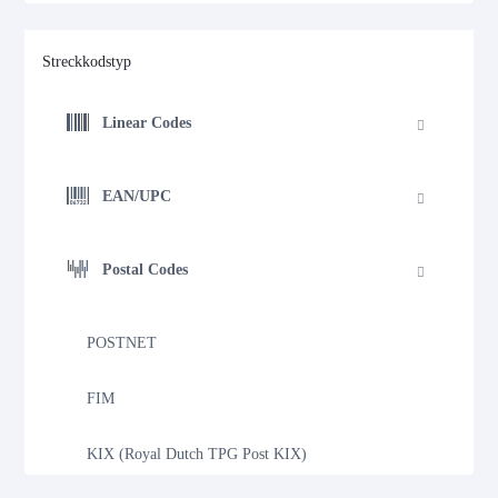
Streckkodstyp
Linear Codes
EAN/UPC
Postal Codes
POSTNET
FIM
KIX (Royal Dutch TPG Post KIX)