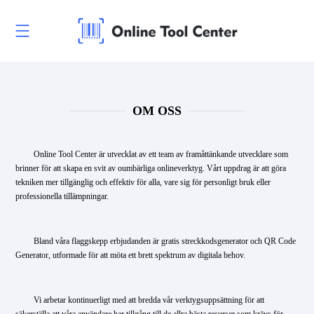
OM OSS
Online Tool Center är utvecklat av ett team av framåttänkande utvecklare som
brinner för att skapa en svit av oumbärliga onlineverktyg. Vårt uppdrag är att göra
tekniken mer tillgänglig och effektiv för alla, vare sig för personligt bruk eller
professionella tillämpningar.
Bland våra flaggskepp erbjudanden är gratis streckkodsgenerator och QR Code
Generator, utformade för att möta ett brett spektrum av digitala behov.
Vi arbetar kontinuerligt med att bredda vår verktygsuppsättning för att