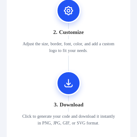
2. Customize
Adjust the size, border, font, color, and add a custom
logo to fit your needs.
3. Download
Click to generate your code and download it instantly
in PNG, JPG, GIF, or SVG format.