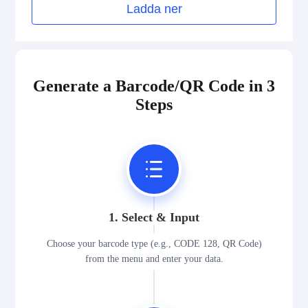
Ladda ner
Generate a Barcode/QR Code in 3
Steps
1. Select & Input
Choose your barcode type (e.g., CODE 128, QR Code)
from the menu and enter your data.