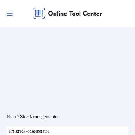
Hem
Streckkodsgenerator
Fri streckkodsgenerator