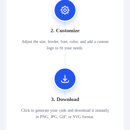
2. Customize
Adjust the size, border, font, color, and add a custom
logo to fit your needs.
3. Download
Click to generate your code and download it instantly
in PNG, JPG, GIF, or SVG format.