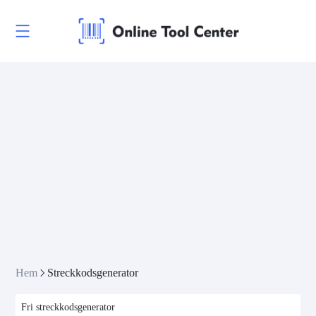
Hem
Streckkodsgenerator
Fri streckkodsgenerator