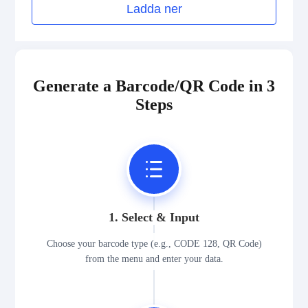
Ladda ner
Generate a Barcode/QR Code in 3
Steps
1. Select & Input
Choose your barcode type (e.g., CODE 128, QR Code)
from the menu and enter your data.