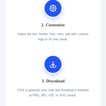
2. Customize
Adjust the size, border, font, color, and add a custom
logo to fit your needs.
3. Download
Click to generate your code and download it instantly
in PNG, JPG, GIF, or SVG format.