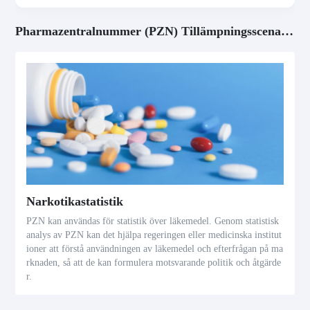
Pharmazentralnummer (PZN) Tillämpningsscenarier
Narkotikastatistik
PZN kan användas för statistik över läkemedel. Genom statistisk
analys av PZN kan det hjälpa regeringen eller medicinska institut
ioner att förstå användningen av läkemedel och efterfrågan på ma
rknaden, så att de kan formulera motsvarande politik och åtgärde
r.