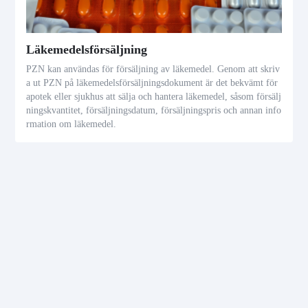
Läkemedelsförsäljning
PZN kan användas för försäljning av läkemedel. Genom att skriv
a ut PZN på läkemedelsförsäljningsdokument är det bekvämt för
apotek eller sjukhus att sälja och hantera läkemedel, såsom försälj
ningskvantitet, försäljningsdatum, försäljningspris och annan info
rmation om läkemedel.