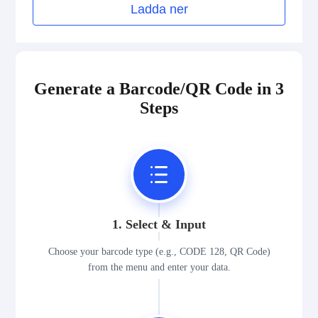
Ladda ner
Generate a Barcode/QR Code in 3
Steps
1. Select & Input
Choose your barcode type (e.g., CODE 128, QR Code)
from the menu and enter your data.