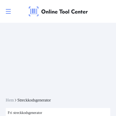
Hem
Streckkodsgenerator
Fri streckkodsgenerator