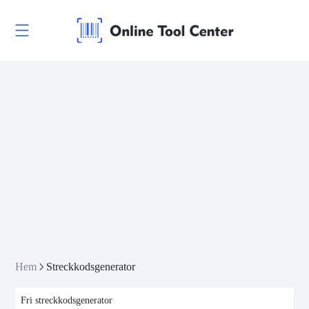
Hem
Streckkodsgenerator
Fri streckkodsgenerator