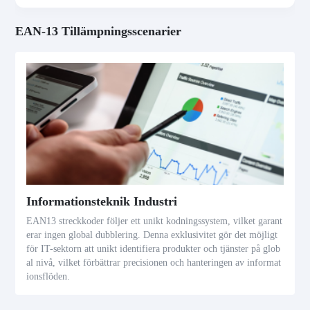
EAN-13 Tillämpningsscenarier
Informationsteknik Industri
EAN13 streckkoder följer ett unikt kodningssystem, vilket garant
erar ingen global dubblering. Denna exklusivitet gör det möjligt
för IT-sektorn att unikt identifiera produkter och tjänster på glob
al nivå, vilket förbättrar precisionen och hanteringen av informat
ionsflöden.