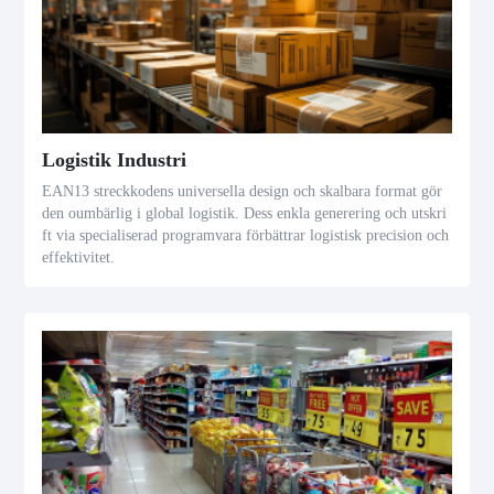
Logistik Industri
EAN13 streckkodens universella design och skalbara format gör
den oumbärlig i global logistik. Dess enkla generering och utskri
ft via specialiserad programvara förbättrar logistisk precision och
effektivitet.