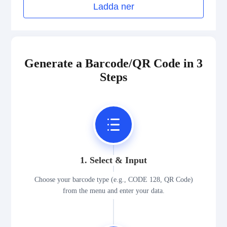
Ladda ner
Generate a Barcode/QR Code in 3
Steps
1. Select & Input
Choose your barcode type (e.g., CODE 128, QR Code)
from the menu and enter your data.