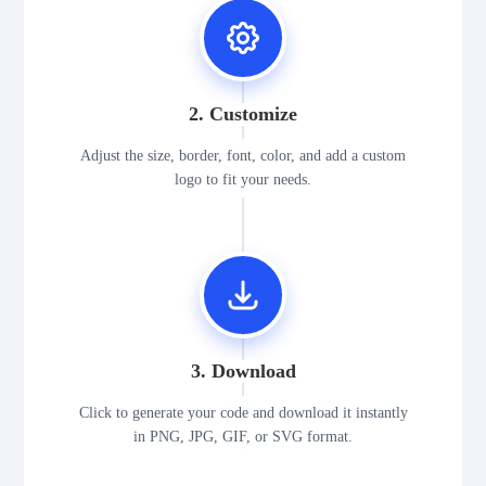
2. Customize
Adjust the size, border, font, color, and add a custom
logo to fit your needs.
3. Download
Click to generate your code and download it instantly
in PNG, JPG, GIF, or SVG format.