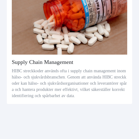
Supply Chain Management
HIBC streckkoder används ofta i supply chain management inom
hälso- och sjukvårdsbranschen. Genom att använda HIBC streckk
oder kan hälso- och sjukvårdsorganisationer och leverantörer spår
a och hantera produkter mer effektivt, vilket säkerställer korrekt
identifiering och spårbarhet av data.