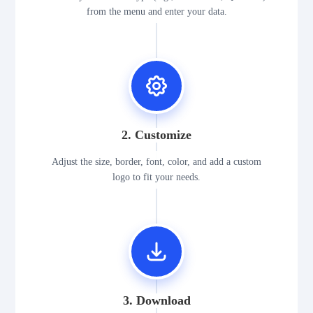
from the menu and enter your data.
2. Customize
Adjust the size, border, font, color, and add a custom
logo to fit your needs.
3. Download