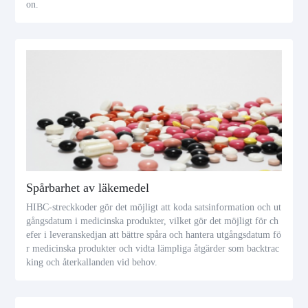
on.
Spårbarhet av läkemedel
HIBC-streckkoder gör det möjligt att koda satsinformation och ut
gångsdatum i medicinska produkter, vilket gör det möjligt för ch
efer i leveranskedjan att bättre spåra och hantera utgångsdatum fö
r medicinska produkter och vidta lämpliga åtgärder som backtrac
king och återkallanden vid behov.