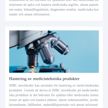
titutionen att spåra och hantera medicinska utgifter, såsom patient
ens namn, behandlingsdatum, diagnosens resultat, medicinska kos
tnader och annan information.
Hantering av medicintekniska produkter
HIBC streckkoder kan användas för hantering av medicintekniska
produkter. Genom att skriva ut HIBC streckkoder på medicintekn
iska produkter är det bekvämt för sjukhus eller medicinska institu
tioner att spåra och hantera enheter, såsom enhetsmodeller, produ
ktionsdatum, hållbarhet, underhållsjournaler och annan informati