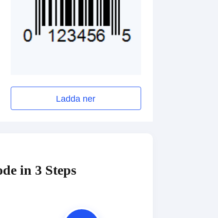
Ladda ner
de in 3 Steps