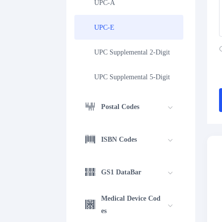
UPC-A
UPC-E
UPC Supplemental 2-Digit
UPC Supplemental 5-Digit
Postal Codes
ISBN Codes
GS1 DataBar
Medical Device Cod
es