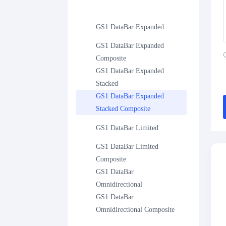
GS1 DataBar Expanded
GS1 DataBar Expanded 
Composite
GS1 DataBar Expanded 
Stacked
GS1 DataBar Expanded 
Stacked Composite
GS1 DataBar Limited
GS1 DataBar Limited 
Composite
GS1 DataBar 
Omnidirectional
GS1 DataBar 
Omnidirectional Composite