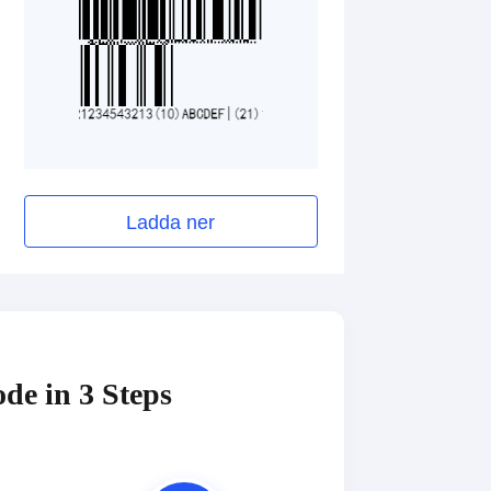
Ladda ner
de in 3 Steps