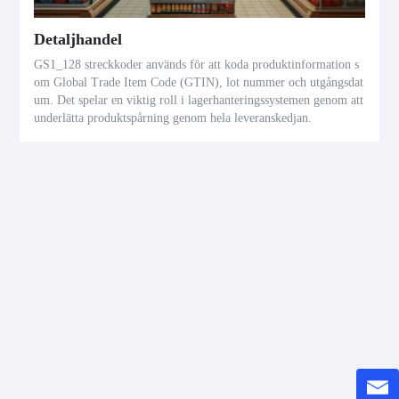
Detaljhandel
GS1_128 streckkoder används för att koda produktinformation s
om Global Trade Item Code (GTIN), lot nummer och utgångsdat
um. Det spelar en viktig roll i lagerhanteringssystemen genom att
underlätta produktspårning genom hela leveranskedjan.