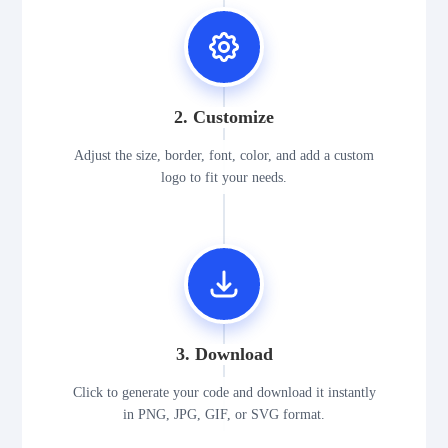
2. Customize
Adjust the size, border, font, color, and add a custom
logo to fit your needs.
3. Download
Click to generate your code and download it instantly
in PNG, JPG, GIF, or SVG format.