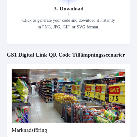
3. Download
Click to generate your code and download it instantly
in PNG, JPG, GIF, or SVG format.
GS1 Digital Link QR Code Tillämpningsscenarier
Marknadsföring