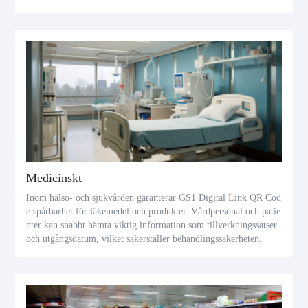
Medicinskt
Inom hälso- och sjukvården garanterar GS1 Digital Link QR Cod
e spårbarhet för läkemedel och produkter. Vårdpersonal och patie
nter kan snabbt hämta viktig information som tillverkningssatser
och utgångsdatum, vilket säkerställer behandlingssäkerheten.