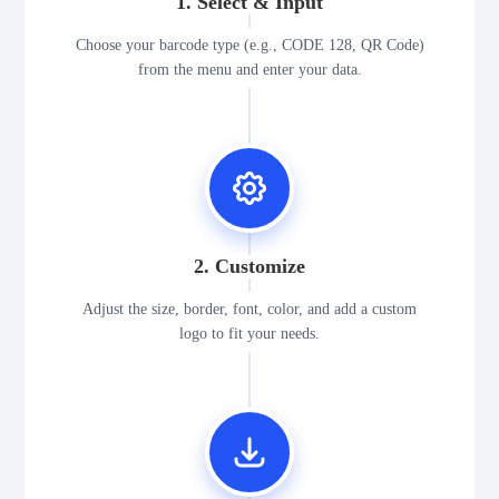
1. Select & Input
Choose your barcode type (e.g., CODE 128, QR Code)
from the menu and enter your data.
2. Customize
Adjust the size, border, font, color, and add a custom
logo to fit your needs.