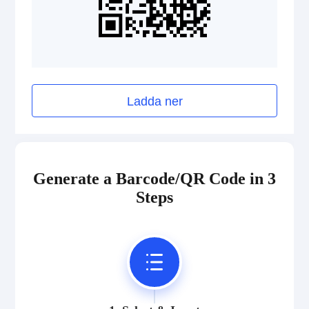
Ladda ner
Generate a Barcode/QR Code in 3
Steps