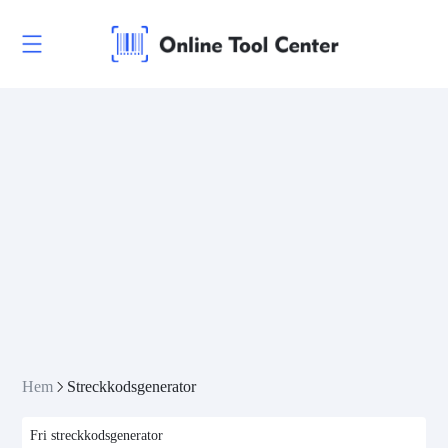
Hem
Streckkodsgenerator
Fri streckkodsgenerator