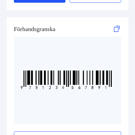
Förhandsgranska