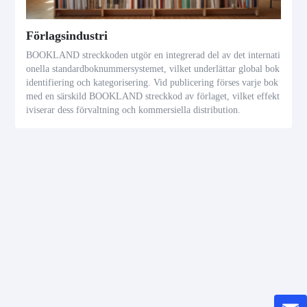
Förlagsindustri
BOOKLAND streckkoden utgör en integrerad del av det internati
onella standardboknummersystemet, vilket underlättar global bok
identifiering och kategorisering. Vid publicering förses varje bok
med en särskild BOOKLAND streckkod av förlaget, vilket effekt
iviserar dess förvaltning och kommersiella distribution.