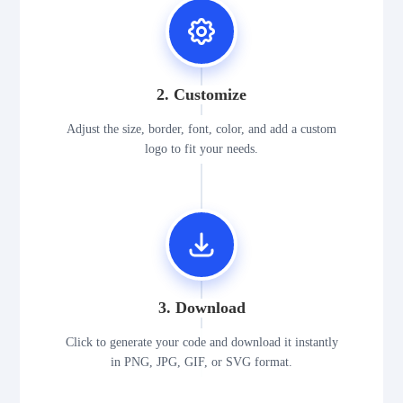
2. Customize
Adjust the size, border, font, color, and add a custom
logo to fit your needs.
3. Download
Click to generate your code and download it instantly
in PNG, JPG, GIF, or SVG format.