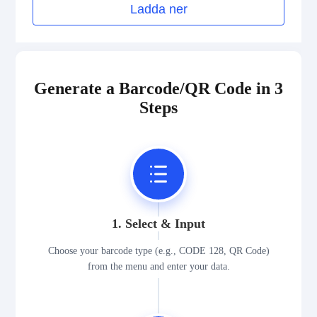
Ladda ner
Generate a Barcode/QR Code in 3
Steps
1. Select & Input
Choose your barcode type (e.g., CODE 128, QR Code)
from the menu and enter your data.