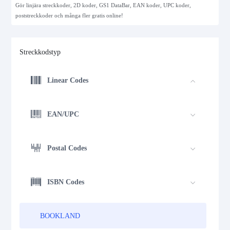
Gör linjära streckkoder, 2D koder, GS1 DataBar, EAN koder, UPC koder,
poststreckkoder och många fler gratis online!
Streckkodstyp
Linear Codes
EAN/UPC
Postal Codes
ISBN Codes
BOOKLAND