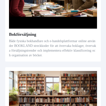
Bokförsäljning
Både fysiska bokhandlare och e-handelsplattformar online använ
der BOOKLAND streckkoder för att övervaka boklager, övervak
a försäljningstrender och implementera effektiv klassificering oc
h organisation av böcker.