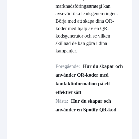
marknadsföringsstrategi kan
avsevärt öka leadsgenereringen.
Börja med att skapa dina QR-
koder med hjälp av en QR-
kodsgenerator och se vilken
skillnad de kan göra i dina
kampanjer.
Föregående:
Hur du skapar och
använder QR-koder med
kontaktinformation på ett
effektivt sätt
Nästa:
Hur du skapar och
använder en Spotify QR-kod