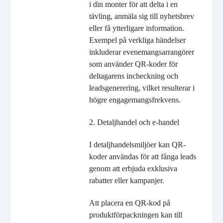
i din monter för att delta i en
tävling, anmäla sig till nyhetsbrev
eller få ytterligare information.
Exempel på verkliga händelser
inkluderar evenemangsarrangörer
som använder QR-koder för
deltagarens incheckning och
leadsgenerering, vilket resulterar i
högre engagemangsfrekvens.
2. Detaljhandel och e-handel
I detaljhandelsmiljöer kan QR-
koder användas för att fånga leads
genom att erbjuda exklusiva
rabatter eller kampanjer.
Att placera en QR-kod på
produktförpackningen kan till