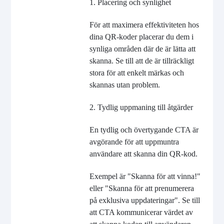
1. Placering och synlighet
För att maximera effektiviteten hos
dina QR-koder placerar du dem i
synliga områden där de är lätta att
skanna. Se till att de är tillräckligt
stora för att enkelt märkas och
skannas utan problem.
2. Tydlig uppmaning till åtgärder
En tydlig och övertygande CTA är
avgörande för att uppmuntra
användare att skanna din QR-kod.
Exempel är "Skanna för att vinna!"
eller "Skanna för att prenumerera
på exklusiva uppdateringar". Se till
att CTA kommunicerar värdet av