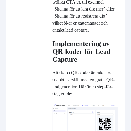
tydliga CTA:er, till exempel
"Skanna för att lära dig mer" eller
"Skanna för att registrera dig",
vilket ökar engagemanget och
antalet lead capture.
Implementering av
QR-koder för Lead
Capture
Att skapa QR-koder är enkelt och
snabbt, särskilt med en gratis QR-
kodgenerator. Här är en steg-för-
steg guide: