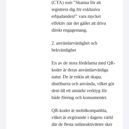
(CTA) som "Skanna för att
registrera dig för exklusiva
erbjudanden!" vara mycket
effektiv när det gäller att driva
direkt engagemang.
2. användarvänlighet och
bekvämlighet
En av de stora fördelarna med QR-
koder är deras användarvänliga
natur. De är enkla att skapa,
distribuera och använda, vilket gör
dem till ett utmärkt verktyg för
både företag och konsumenter.
QR-koder är mobilkompatibla,
vilket är avgörande i dagens värld
där de flesta onlineaktiviteter sker