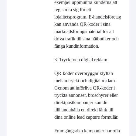
exempel uppmuntra kunderna att
registrera sig för ett
lojalitetsprogram. E-handelsföretag
kan använda QR-koder i sina
marknadsföringsmaterial för att
driva trafik till sina nätbutiker och
fånga kundinformation.
3. Tryckt och digital reklam
QR-koder överbryggar klyftan
mellan tryckt och digital reklam.
Genom att införliva QR-koder i
tryckta annonser, broschyrer eller
direktpostkampanjer kan du
tillhandahålla en direkt länk till
dina online lead capture formulär.
Framgångsrika kampanjer har ofta