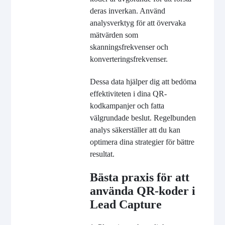
deras inverkan. Använd
analysverktyg för att övervaka
mätvärden som
skanningsfrekvenser och
konverteringsfrekvenser.
Dessa data hjälper dig att bedöma
effektiviteten i dina QR-
kodkampanjer och fatta
välgrundade beslut. Regelbunden
analys säkerställer att du kan
optimera dina strategier för bättre
resultat.
Bästa praxis för att
använda QR-koder i
Lead Capture