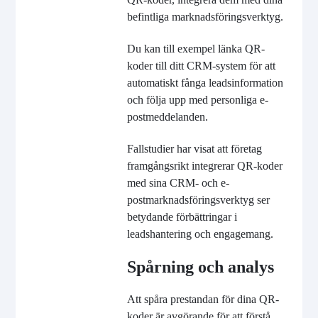
befintliga marknadsföringsverktyg.
Du kan till exempel länka QR-
koder till ditt CRM-system för att
automatiskt fånga leadsinformation
och följa upp med personliga e-
postmeddelanden.
Fallstudier har visat att företag
framgångsrikt integrerar QR-koder
med sina CRM- och e-
postmarknadsföringsverktyg ser
betydande förbättringar i
leadshantering och engagemang.
Spårning och analys
Att spåra prestandan för dina QR-
koder är avgörande för att förstå