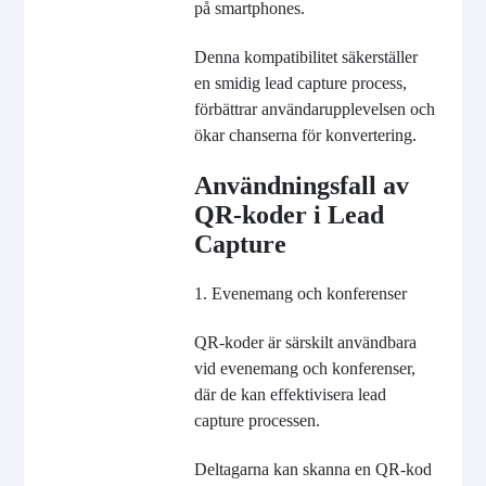
på smartphones.
Denna kompatibilitet säkerställer
en smidig lead capture process,
förbättrar användarupplevelsen och
ökar chanserna för konvertering.
Användningsfall av
QR-koder i Lead
Capture
1. Evenemang och konferenser
QR-koder är särskilt användbara
vid evenemang och konferenser,
där de kan effektivisera lead
capture processen.
Deltagarna kan skanna en QR-kod