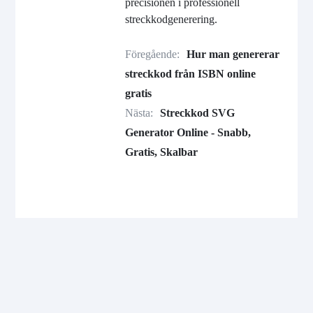
precisionen i professionell
streckkodgenerering.
Föregående:
Hur man genererar
streckkod från ISBN online
gratis
Nästa:
Streckkod SVG
Generator Online - Snabb,
Gratis, Skalbar