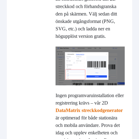
streckkod och förhandsgranska
den på skärmen. Välj sedan ditt
önskade utgångsformat (PNG,
SVG, etc.) och ladda ner en
högupplöst version gratis.
Ingen programvaruinstallation eller
registrering krävs – vår 2D
DataMatrix streckkodgenerator
är optimerad för både stationära
och mobila användare. Prova det
idag och upplev enkelheten och