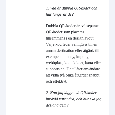
1. Vad är dubbla QR-koder och
hur fungerar de?
Dubbla QR-koder är två separata
QR-koder som placeras
tillsammans i en designlayout.
Varje kod leder vanligtvis till en
annan destination eller åtgärd, till
exempel en meny, kupong,
webbplats, kontaktkort, karta eller
supportsida. De tillåter användare
att vidta två olika åtgärder snabbt
och effektivt.
2. Kan jag lägga två QR-koder
bredvid varandra, och hur ska jag
designa dem?