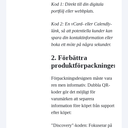
Kod 1: Direkt till din digitala
portfölj eller webbplats.
Kod 2: En vCard- eller Calendly-
länk, så att potentiella kunder kan
spara din kontaktinformation eller
boka ett möte på några sekunder.
2. Förbättra
produktförpackningen
Förpackningsdesignen måste vara
ren men informativ. Dubbla QR-
koder gör det möjligt för
varumärken att separera
information före köpet från support
efter köpet:
"Discovery"-koden: Fokuserar på