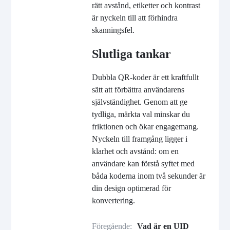
rätt avstånd, etiketter och kontrast
är nyckeln till att förhindra
skanningsfel.
Slutliga tankar
Dubbla QR-koder är ett kraftfullt
sätt att förbättra användarens
självständighet. Genom att ge
tydliga, märkta val minskar du
friktionen och ökar engagemang.
Nyckeln till framgång ligger i
klarhet och avstånd: om en
användare kan förstå syftet med
båda koderna inom två sekunder är
din design optimerad för
konvertering.
Föregående:
Vad är en UID