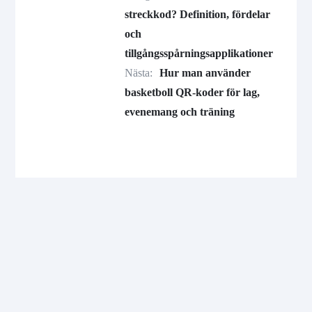
streckkod? Definition, fördelar
och
tillgångsspårningsapplikationer
Nästa:
Hur man använder
basketboll QR-koder för lag,
evenemang och träning