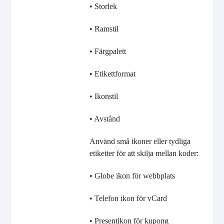
• Storlek
• Ramstil
• Färgpalett
• Etikettformat
• Ikonstil
• Avstånd
Använd små ikoner eller tydliga
etiketter för att skilja mellan koder:
• Globe ikon för webbplats
• Telefon ikon för vCard
• Presentikon för kupong