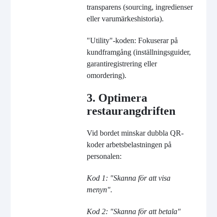
transparens (sourcing, ingredienser
eller varumärkeshistoria).
"Utility"-koden: Fokuserar på
kundframgång (inställningsguider,
garantiregistrering eller
omordering).
3. Optimera
restaurangdriften
Vid bordet minskar dubbla QR-
koder arbetsbelastningen på
personalen:
Kod 1: "Skanna för att visa
menyn".
Kod 2: "Skanna för att betala"