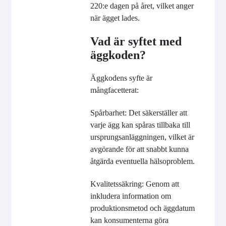
220:e dagen på året, vilket anger
när ägget lades.
Vad är syftet med
äggkoden?
Äggkodens syfte är
mångfacetterat:
Spårbarhet: Det säkerställer att
varje ägg kan spåras tillbaka till
ursprungsanläggningen, vilket är
avgörande för att snabbt kunna
åtgärda eventuella hälsoproblem.
Kvalitetssäkring: Genom att
inkludera information om
produktionsmetod och äggdatum
kan konsumenterna göra