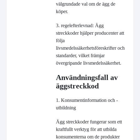
välgrundade val om de ägg de
köper.
3. regelefterlevnad: Ägg
streckkoder hjälper producenter att
följa
livsmedelssäkerhetsföreskrifter och
standarder, vilket främjar
övergripande livsmedelssäkerhet.
Användningsfall av
äggstreckkod
1. Konsumentinformation och -
utbildning
Ägg streckkoder fungerar som ett
kraftfullt verktyg för att utbilda
konsumenterna om de produkter