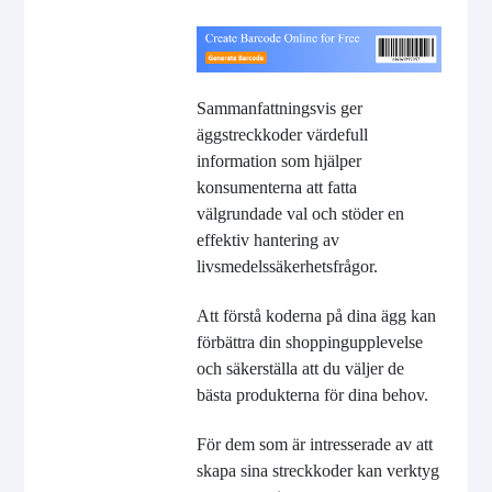
Sammanfattningsvis ger
äggstreckkoder värdefull
information som hjälper
konsumenterna att fatta
välgrundade val och stöder en
effektiv hantering av
livsmedelssäkerhetsfrågor.
Att förstå koderna på dina ägg kan
förbättra din shoppingupplevelse
och säkerställa att du väljer de
bästa produkterna för dina behov.
För dem som är intresserade av att
skapa sina streckkoder kan verktyg