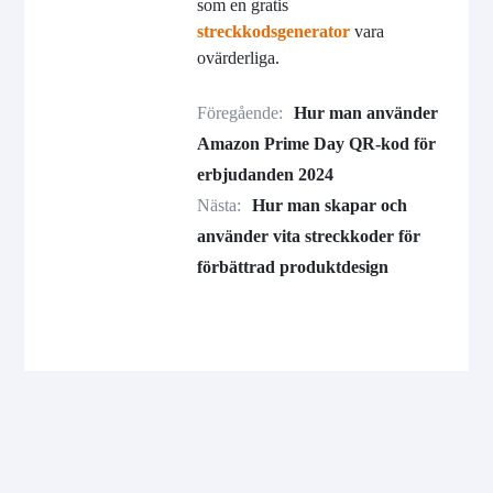
som en gratis
streckkodsgenerator
vara
ovärderliga.
Föregående:
Hur man använder
Amazon Prime Day QR-kod för
erbjudanden 2024
Nästa:
Hur man skapar och
använder vita streckkoder för
förbättrad produktdesign