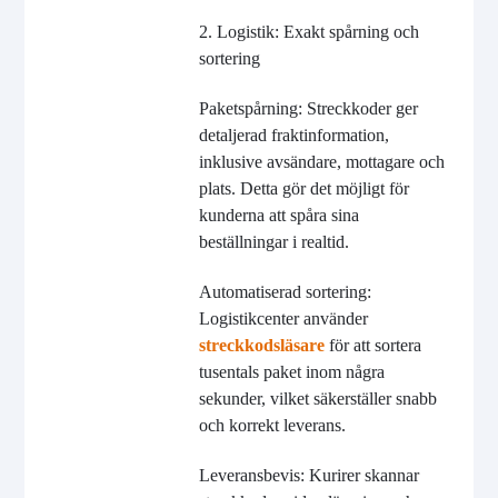
2. Logistik: Exakt spårning och
sortering
Paketspårning: Streckkoder ger
detaljerad fraktinformation,
inklusive avsändare, mottagare och
plats. Detta gör det möjligt för
kunderna att spåra sina
beställningar i realtid.
Automatiserad sortering:
Logistikcenter använder
streckkodsläsare
för att sortera
tusentals paket inom några
sekunder, vilket säkerställer snabb
och korrekt leverans.
Leveransbevis: Kurirer skannar