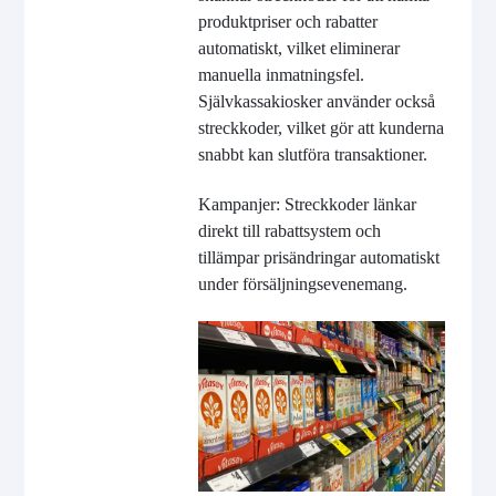
produktpriser och rabatter
automatiskt, vilket eliminerar
manuella inmatningsfel.
Självkassakiosker använder också
streckkoder, vilket gör att kunderna
snabbt kan slutföra transaktioner.
Kampanjer: Streckkoder länkar
direkt till rabattsystem och
tillämpar prisändringar automatiskt
under försäljningsevenemang.