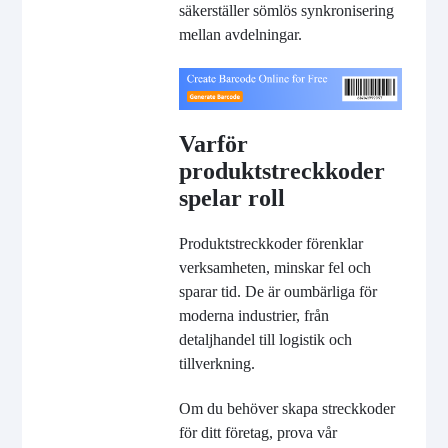
säkerställer sömlös synkronisering
mellan avdelningar.
Varför
produktstreckkoder
spelar roll
Produktstreckkoder förenklar
verksamheten, minskar fel och
sparar tid. De är oumbärliga för
moderna industrier, från
detaljhandel till logistik och
tillverkning.
Om du behöver skapa streckkoder
för ditt företag, prova vår