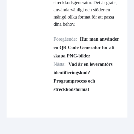
streckkodsgenerator. Det är gratis,
användarvänligt och stöder en
mängd olika format för att passa
dina behov.
Föregående:
Hur man använder
en QR Code Generator för att
skapa PNG-bilder
Nästa:
Vad är en leverantörs
identifieringskod?
Programprocess och
streckkodsformat