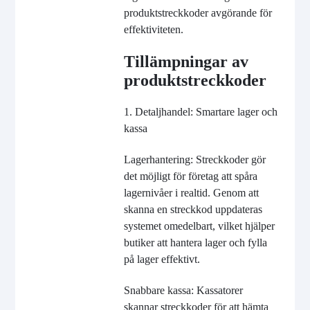
produktstreckkoder avgörande för
effektiviteten.
Tillämpningar av
produktstreckkoder
1. Detaljhandel: Smartare lager och
kassa
Lagerhantering: Streckkoder gör
det möjligt för företag att spåra
lagernivåer i realtid. Genom att
skanna en streckkod uppdateras
systemet omedelbart, vilket hjälper
butiker att hantera lager och fylla
på lager effektivt.
Snabbare kassa: Kassatorer
skannar streckkoder för att hämta