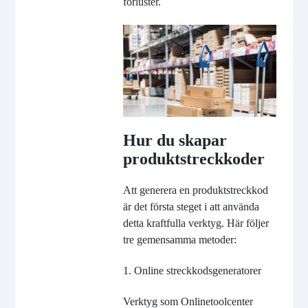
förluster.
Hur du skapar
produktstreckkoder
Att generera en produktstreckkod
är det första steget i att använda
detta kraftfulla verktyg. Här följer
tre gemensamma metoder:
1. Online streckkodsgeneratorer
Verktyg som Onlinetoolcenter