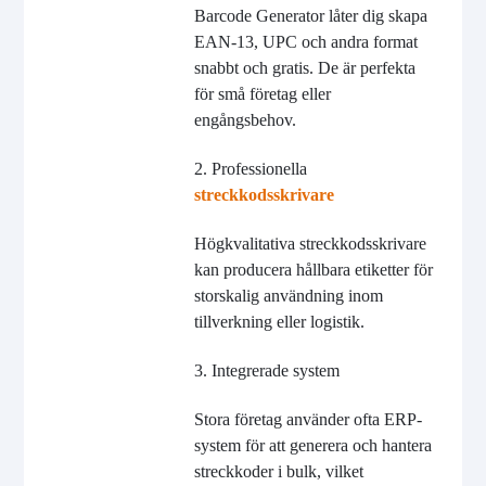
Barcode Generator låter dig skapa
EAN-13, UPC och andra format
snabbt och gratis. De är perfekta
för små företag eller
engångsbehov.
2. Professionella
streckkodsskrivare
Högkvalitativa streckkodsskrivare
kan producera hållbara etiketter för
storskalig användning inom
tillverkning eller logistik.
3. Integrerade system
Stora företag använder ofta ERP-
system för att generera och hantera
streckkoder i bulk, vilket