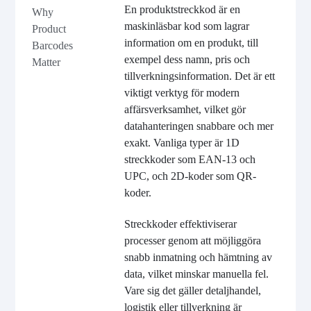
En produktstreckkod är en
Why
maskinläsbar kod som lagrar
Product
information om en produkt, till
Barcodes
exempel dess namn, pris och
Matter
tillverkningsinformation. Det är ett
viktigt verktyg för modern
affärsverksamhet, vilket gör
datahanteringen snabbare och mer
exakt. Vanliga typer är 1D
streckkoder som EAN-13 och
UPC, och 2D-koder som QR-
koder.
Streckkoder effektiviserar
processer genom att möjliggöra
snabb inmatning och hämtning av
data, vilket minskar manuella fel.
Vare sig det gäller detaljhandel,
logistik eller tillverkning är